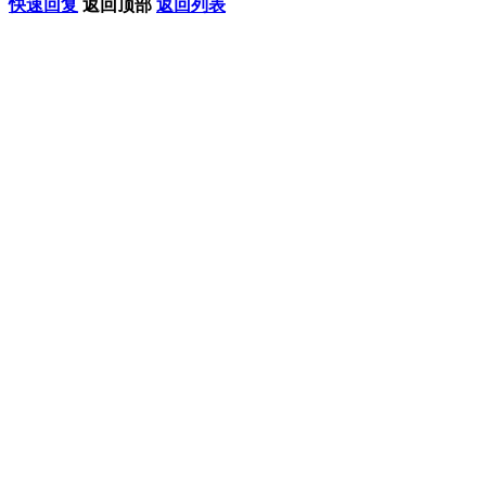
快速回复
返回顶部
返回列表