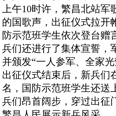
上午10时许，繁昌北站军
的国歌声，出征仪式拉开
防示范班学生依次登台赠
兵们还进行了集体宣誓，
并颁发“一人参军、全家光
出征仪式结束后，新兵们在
名，国防示范班学生还送
兵们昂首阔步，穿过出征
繁昌人民展示新兵风采。