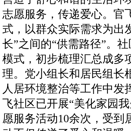
志愿服务，传递爱心。官
式，以群众实际需求为出
长”之间的“供需路径”。社
模式，初步梳理汇总成多
理。党小组长和居民组长
人居环境整治等工作中发
飞社区已开展“美化家园我
愿服务活动10余次，受到