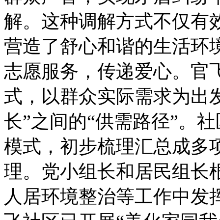
解。这种调解方式不仅有
营造了舒心和谐的生活环
志愿服务，传递爱心。官
式，以群众实际需求为出
长”之间的“供需路径”。社
模式，初步梳理汇总成多
理。党小组长和居民组长
人居环境整治等工作中发