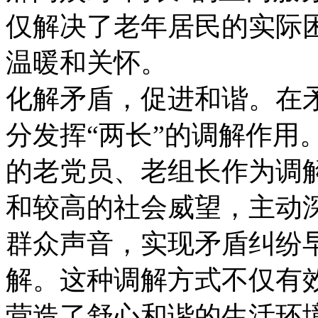
仅解决了老年居民的实际
温暖和关怀。
化解矛盾，促进和谐。在
分发挥“两长”的调解作用
的老党员、老组长作为调
和较高的社会威望，主动
群众声音，实现矛盾纠纷
解。这种调解方式不仅有
营造了舒心和谐的生活环