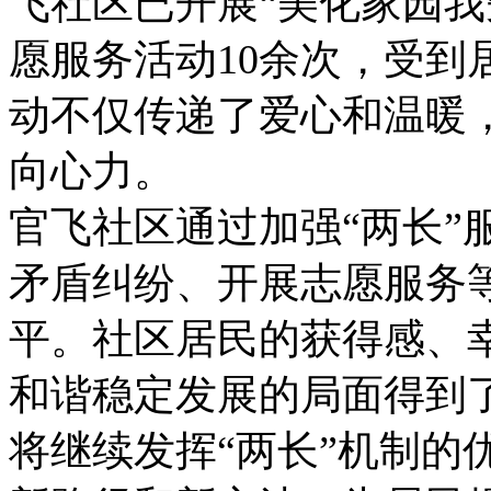
飞社区已开展“美化家园我
愿服务活动10余次，受到
动不仅传递了爱心和温暖
向心力。
官飞社区通过加强“两长”
矛盾纠纷、开展志愿服务
平。社区居民的获得感、
和谐稳定发展的局面得到
将继续发挥“两长”机制的