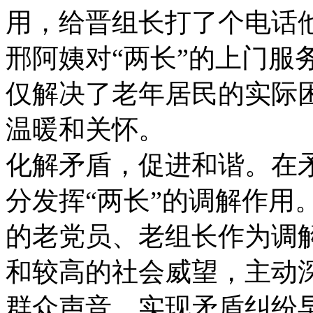
用，给晋组长打了个电话
邢阿姨对“两长”的上门服
仅解决了老年居民的实际
温暖和关怀。
化解矛盾，促进和谐。在
分发挥“两长”的调解作用
的老党员、老组长作为调
和较高的社会威望，主动
群众声音，实现矛盾纠纷