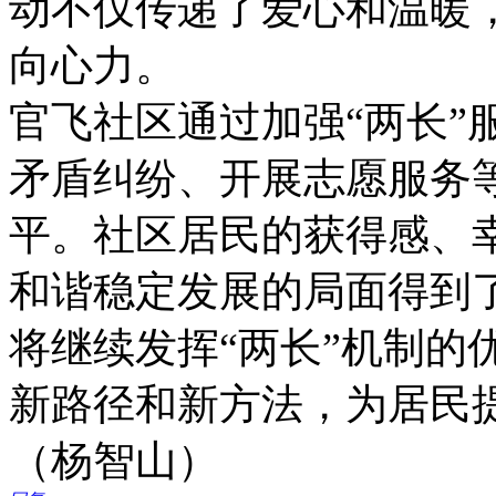
动不仅传递了爱心和温暖
向心力。
官飞社区通过加强“两长”
矛盾纠纷、开展志愿服务
平。社区居民的获得感、
和谐稳定发展的局面得到
将继续发挥“两长”机制的
新路径和新方法，为居民
（杨智山）