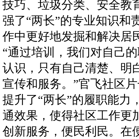
技巧、垃圾分类、安全教
强了“两长”的专业知识和
作中更好地发掘和解决居
“通过培训，我们对自己
认识，只有自己清楚、明
宣传和服务。”官飞社区
提升了“两长”的履职能力
通效果，使得社区工作更
创新服务，便民利民。在