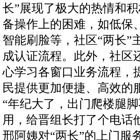
长”展现了极大的热情和
备操作上的困难，如低保
智能刷脸等，社区“两长”
成认证流程。此外，社区还
心学习各窗口业务流程，
民提供更加便捷、高效的
“年纪大了，出门爬楼腿
用，给晋组长打了个电话
邢阿姨对“两长”的上门服