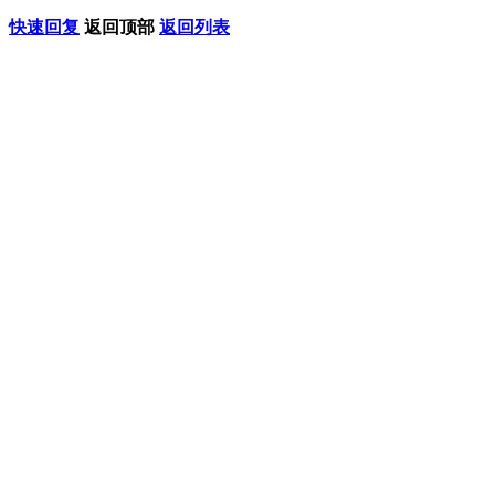
快速回复
返回顶部
返回列表