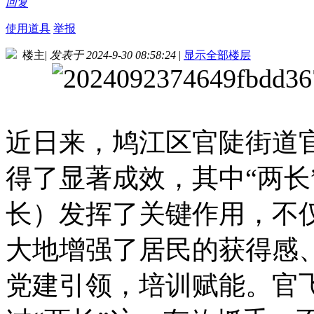
回复
使用道具
举报
楼主
|
发表于 2024-9-30 08:58:24
|
显示全部楼层
近日来，鸠江区官陡街道
得了显著成效，其中“两长
长）发挥了关键作用，不
大地增强了居民的获得感
党建引领，培训赋能。官