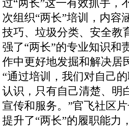
过“两长”这一有效抓手，
次组织“两长”培训，内容
技巧、垃圾分类、安全教
强了“两长”的专业知识和
作中更好地发掘和解决居
“通过培训，我们对自己
认识，只有自己清楚、明
宣传和服务。”官飞社区
提升了“两长”的履职能力