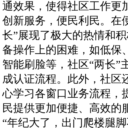
通效果，使得社区工作更
创新服务，便民利民。在
长”展现了极大的热情和
备操作上的困难，如低保
智能刷脸等，社区“两长”
成认证流程。此外，社区还
心学习各窗口业务流程，
民提供更加便捷、高效的
“年纪大了，出门爬楼腿