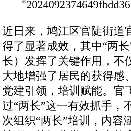
近日来，鸠江区官陡街道
得了显著成效，其中“两长
长）发挥了关键作用，不
大地增强了居民的获得感
党建引领，培训赋能。官
过“两长”这一有效抓手，
次组织“两长”培训，内容