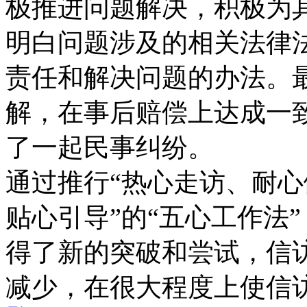
极推进问题解决，积极为
明白问题涉及的相关法律
责任和解决问题的办法。
解，在事后赔偿上达成一致
了一起民事纠纷。
通过推行“热心走访、耐
贴心引导”的“五心工作法
得了新的突破和尝试，信
减少，在很大程度上使信