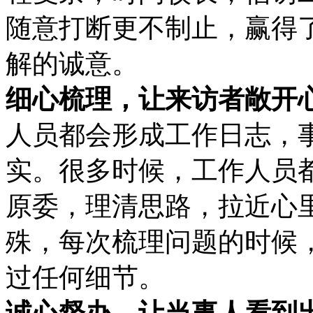
随意打断更不制止，赢得
解的诚意。
细心梳理，让来访者敞开
人员都会形成工作日志，
实。很多时候，工作人员
原委，理清思路，拉近心
殊，每次梳理问题的时候
过任何细节。
诚心督办，让当事人看到