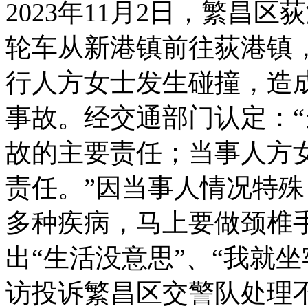
2023年11月2日，繁昌
轮车从新港镇前往荻港镇
行人方女士发生碰撞，造
事故。经交通部门认定：
故的主要责任；当事人方
责任。”因当事人情况特
多种疾病，马上要做颈椎
出“生活没意思”、“我就
访投诉繁昌区交警队处理