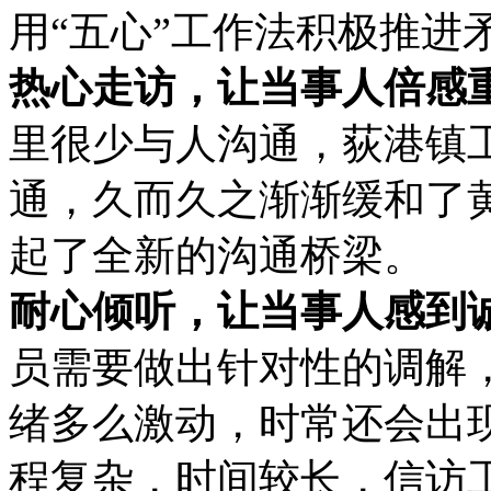
用“五心”工作法积极推进
热心走访，让当事人倍感
里很少与人沟通，荻港镇
通，久而久之渐渐缓和了
起了全新的沟通桥梁。
耐心倾听，让当事人感到
员需要做出针对性的调解
绪多么激动，时常还会出
程复杂，时间较长，信访