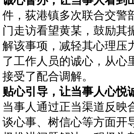
件，荻港镇多次联合交警
门走访看望黄某，鼓励其
解该事项，减轻其心理压
了工作人员的诚心，从心
接受了配合调解。
贴心引导，让当事人心悦
当事人通过正当渠道反映
谈心事、树信心等方面开