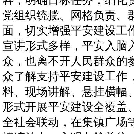
党组织统揽、网格负责、
面，切实增强平安建设工
宣讲形式多样，平安入脑
众，也离不开人民群众的
众了解支持平安建设工作
料、现场讲解、悬挂横幅、
形式开展平安建设全覆盖
全社会联动，在集镇广场