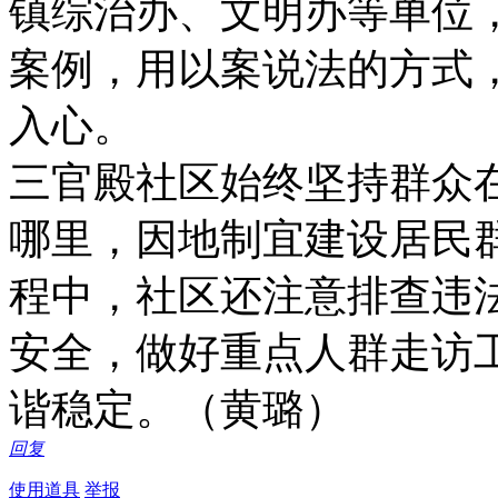
镇综治办、文明办等单位
案例，用以案说法的方式
入心。
三官殿社区始终坚持群众
哪里，因地制宜建设居民
程中，社区还注意排查违
安全，做好重点人群走访
谐稳定。（黄璐）
回复
使用道具
举报