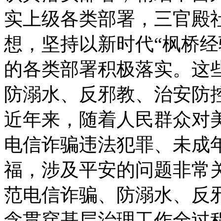
实上级各类部署，三官殿
想，坚持以新时代“枫桥经
的各类部署积极落实。这
防溺水、反邪教、治安防
近年来，随着人民群众对
电信诈骗违法犯罪、未成
福，涉及平安的问题非常
范电信诈骗、防溺水、反邪
念贯穿基层治理工作全过