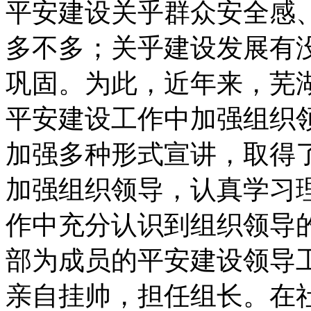
平安建设关乎群众安全感
多不多；关乎建设发展有
巩固。为此，近年来，芜
平安建设工作中加强组织
加强多种形式宣讲，取得
加强组织领导，认真学习
作中充分认识到组织领导的
部为成员的平安建设领导
亲自挂帅，担任组长。在