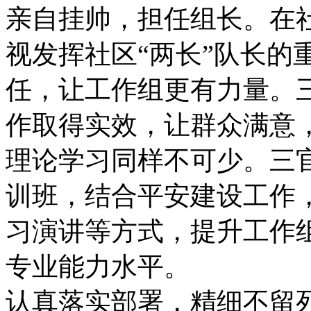
亲自挂帅，担任组长。在
视发挥社区“两长”队长的
任，让工作组更有力量。
作取得实效，让群众满意
理论学习同样不可少。三
训班，结合平安建设工作
习演讲等方式，提升工作
专业能力水平。
认真落实部署，精细不留