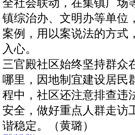
全社会联动，在集镇广场
镇综治办、文明办等单位
案例，用以案说法的方式
入心。
三官殿社区始终坚持群众
哪里，因地制宜建设居民
程中，社区还注意排查违
安全，做好重点人群走访
谐稳定。（黄璐）