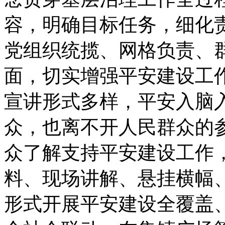
容，明确目标任务，细化
党组织统揽、网格负责、
面，切实增强平安建设工
宣讲形式多样，平安入脑
众，也离不开人民群众的
众了解支持平安建设工作
料、现场讲解、悬挂横幅、
形式开展平安建设全覆盖