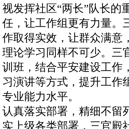
视发挥社区“两长”队长的
任，让工作组更有力量。
作取得实效，让群众满意
理论学习同样不可少。三
训班，结合平安建设工作
习演讲等方式，提升工作
专业能力水平。
认真落实部署，精细不留
实上级各类部署，三官殿