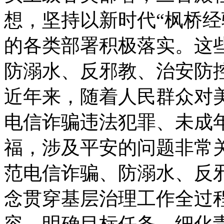
想，坚持以新时代“枫桥经
的各类部署积极落实。这
防溺水、反邪教、治安防
近年来，随着人民群众对
电信诈骗违法犯罪、未成
福，涉及平安的问题非常
范电信诈骗、防溺水、反邪
念贯穿基层治理工作全过
容，明确目标任务，细化