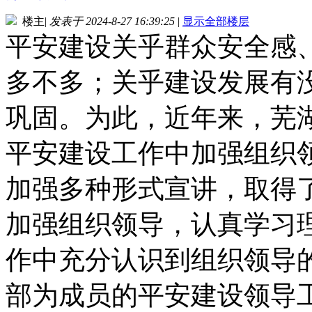
楼主
|
发表于 2024-8-27 16:39:25
|
显示全部楼层
平安建设关乎群众安全感
多不多；关乎建设发展有
巩固。为此，近年来，芜
平安建设工作中加强组织
加强多种形式宣讲，取得
加强组织领导，认真学习
作中充分认识到组织领导的
部为成员的平安建设领导