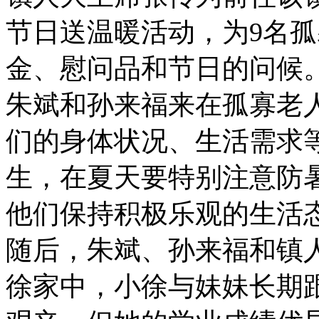
节日送温暖活动，为9名
金、慰问品和节日的问候
朱斌和孙来福来在孤寡老
们的身体状况、生活需求
生，在夏天要特别注意防
他们保持积极乐观的生活
随后，朱斌、孙来福和镇
徐家中，小徐与妹妹长期