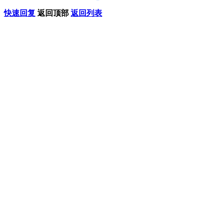
快速回复
返回顶部
返回列表