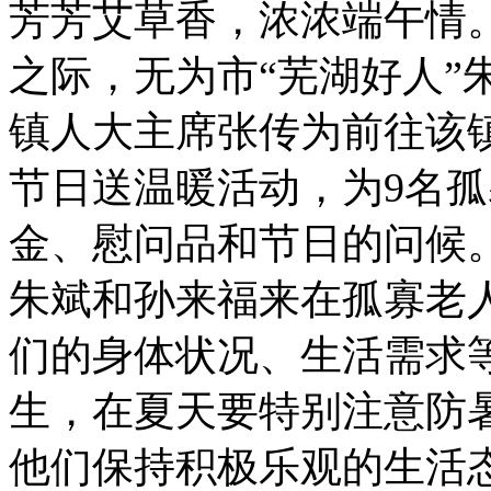
芳芳艾草香，浓浓端午情。
之际，无为市“芜湖好人”
镇人大主席张传为前往该
节日送温暖活动，为9名
金、慰问品和节日的问候
朱斌和孙来福来在孤寡老
们的身体状况、生活需求
生，在夏天要特别注意防
他们保持积极乐观的生活