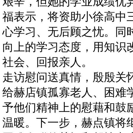
艰辛，但她的学业成绩优
福表示，将资助小徐高中
心学习、无后顾之忧。同
向上的学习态度，用知识
社会、回报亲人。
走访慰问送真情，殷殷关
给赫店镇孤寡老人、困难
予他们精神上的慰藉和鼓
温暖。下一步，赫点镇将