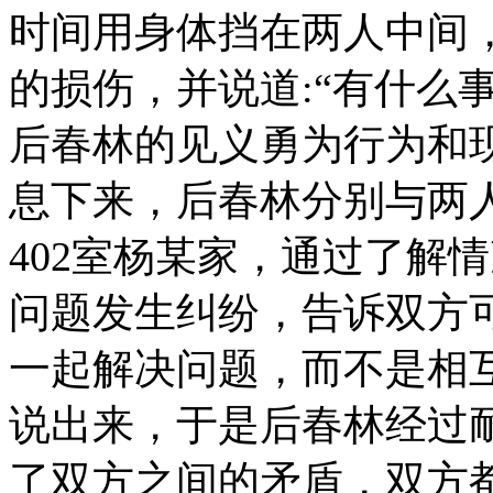
时间用身体挡在两人中间
的损伤，并说道:“有什么
后春林的见义勇为行为和
息下来，后春林分别与两
402室杨某家，通过了解
问题发生纠纷，告诉双方
一起解决问题，而不是相
说出来，于是后春林经过
了双方之间的矛盾，双方