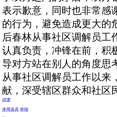
表示歉意，同时也非常感
的行为，避免造成更大的
后春林从事社区调解员工作
认真负责，冲锋在前，积
导对方站在别人的角度思
从事社区调解员工作以来
献，深受辖区群众和社区
回复
使用道具
举报