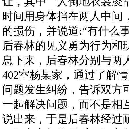
让，其中一人倒地衣裳凌
时间用身体挡在两人中间
的损伤，并说道:“有什么
后春林的见义勇为行为和
息下来，后春林分别与两
402室杨某家，通过了解
问题发生纠纷，告诉双方
一起解决问题，而不是相
说出来，于是后春林经过