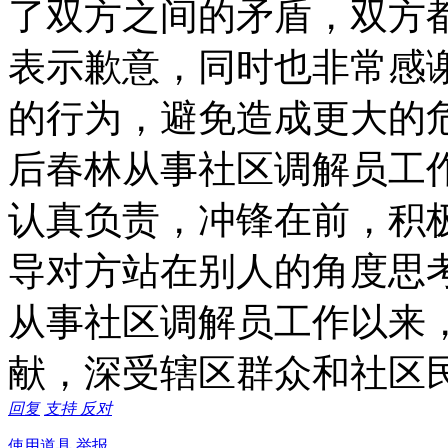
了双方之间的矛盾，双方
表示歉意，同时也非常感
的行为，避免造成更大的
后春林从事社区调解员工作
认真负责，冲锋在前，积
导对方站在别人的角度思
从事社区调解员工作以来
献，深受辖区群众和社区
回复
支持
反对
使用道具
举报