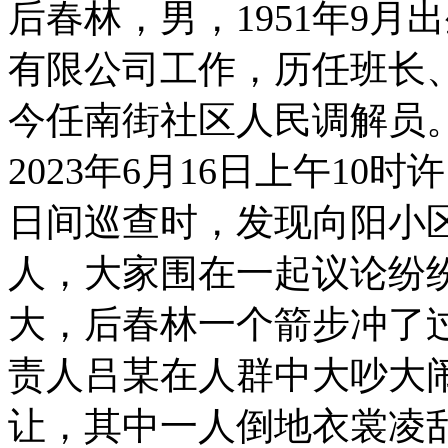
后春林，男，1951年9月
有限公司工作，历任班长、
今任南街社区人民调解员
2023年6月16日上午1
日间巡查时，发现向阳小区
人，大家围在一起议论纷
大，后春林一个箭步冲了
责人吕某在人群中大吵大
让，其中一人倒地衣裳凌