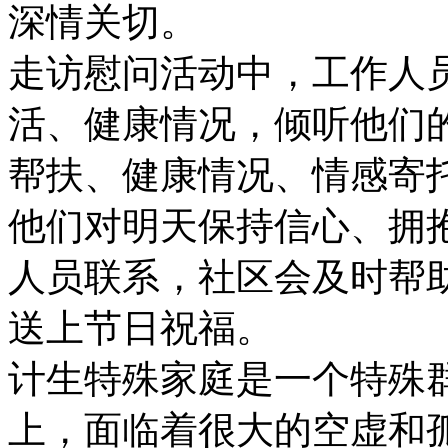
深情关切。
走访慰问活动中，工作人
活、健康情况，倾听他们
帮扶、健康情况、情感寄
他们对明天保持信心、拥
人员联系，社区会及时帮
送上节日祝福。
计生特殊家庭是一个特殊
上，面临着很大的空虚和