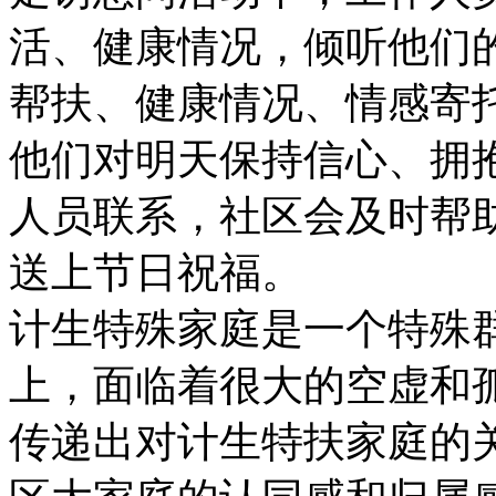
活、健康情况，倾听他们
帮扶、健康情况、情感寄
他们对明天保持信心、拥
人员联系，社区会及时帮
送上节日祝福。
计生特殊家庭是一个特殊
上，面临着很大的空虚和
传递出对计生特扶家庭的