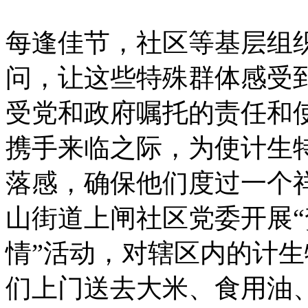
每逢佳节，社区等基层组
问，让这些特殊群体感受
受党和政府嘱托的责任和使
携手来临之际，为使计生
落感，确保他们度过一个
山街道上闸社区党委开展“
情”活动，对辖区内的计
们上门送去大米、食用油