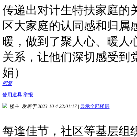
传递出对计生特扶家庭的
区大家庭的认同感和归属
暖，做到了聚人心、暖人
关系，让他们深切感受到
娟）
回复
使用道具
举报
楼主
|
发表于 2023-10-4 22:01:17
|
显示全部楼层
每逢佳节，社区等基层组