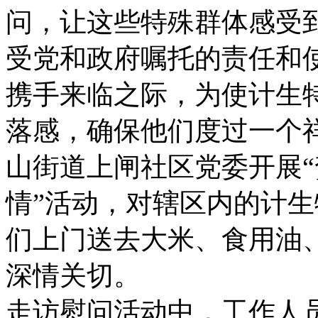
问，让这些特殊群体感受
受党和政府嘱托的责任和使
携手来临之际，为使计生
落感，确保他们度过一个
山街道上闸社区党委开展“
情”活动，对辖区内的计
们上门送去大米、食用油
深情关切。
走访慰问活动中，工作人