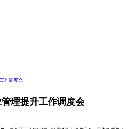
工作调度会
业管理提升工作调度会