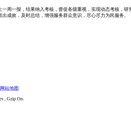
上一周一报，结果纳入考核，督促各级重视，实现动态考核，研
抓出成效，及时总结，增强服务群众意识，尽心尽力为民服务。
网站地图
es , Gzip On.