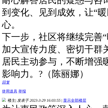
到变化、见到成效，让“暖
心。
下一步，社区将继续完善“
加大宣传力度、密切干群
居民主动参与，不断增强
影响力。?（陈丽娜）
回复
使用道具
举报
楼主
|
发表于 2023-3-29 16:03:55
|
显示全部楼层