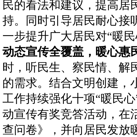
民的看法和建议，提高居民
持。同时引导居民耐心接
一步提升广大居民对“暖民
动态宣传全覆盖，暖心惠
时，听民生、察民情、解
的需求。结合文明创建，
工作持续强化十项“暖民心
动宣传有奖竞答活动，在
查问卷》，并向居民发放