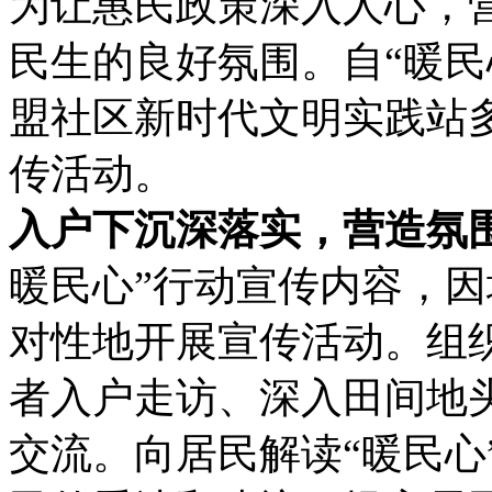
为让惠民政策深入人心，
民生的良好氛围。自“暖民
盟社区新时代文明实践站多
传活动。
入户下沉深落实，营造氛
暖民心”行动宣传内容，
对性地开展宣传活动。组
者入户走访、深入田间地头
交流。向居民解读“暖民心