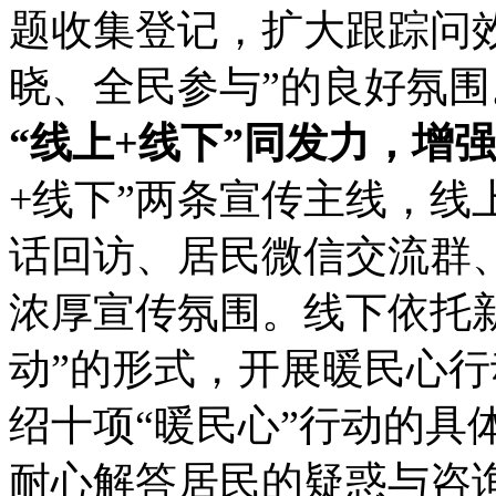
题收集登记，扩大跟踪问
晓、全民参与”的良好氛围
“线上+线下”同发力，增
+线下”两条宣传主线，线
话回访、居民微信交流群
浓厚宣传氛围。线下依托新
动”的形式，开展暖民心
绍十项“暖民心”行动的具
耐心解答居民的疑惑与咨