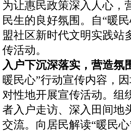
为让惠民政策深入人心，
民生的良好氛围。自“暖民
盟社区新时代文明实践站多
传活动。
入户下沉深落实，营造氛
暖民心”行动宣传内容，
对性地开展宣传活动。组
者入户走访、深入田间地头
交流。向居民解读“暖民心