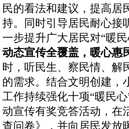
民的看法和建议，提高居民
持。同时引导居民耐心接
一步提升广大居民对“暖民
动态宣传全覆盖，暖心惠
时，听民生、察民情、解
的需求。结合文明创建，
工作持续强化十项“暖民心
动宣传有奖竞答活动，在
查问卷》，并向居民发放