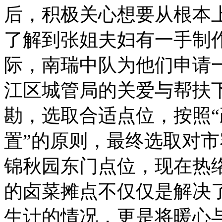
后，积极关心想要从根本上
了解到张姐夫妇有一手制
际，南瑞中队为他们申请
江区城管局的关爱与帮扶
勘，选取合适点位，按照
置”的原则，最终选取对
锦秋园东门点位，现在热
的卤菜摊点不仅仅是解决
生计的情况，更是将暖心与