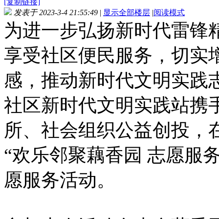
[复制链接]
发表于 2023-3-4 21:55:49
|
显示全部楼层
|
阅读模式
为进一步弘扬新时代雷锋
享受社区便民服务，切实
感，推动新时代文明实践
社区新时代文明实践站携
所、社会组织公益创投，
“欢乐邻聚藕香园 志愿服
愿服务活动。