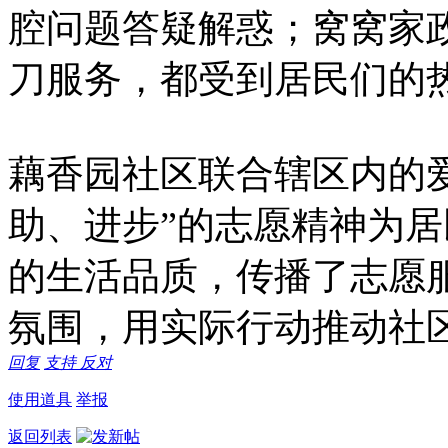
腔问题答疑解惑；窝窝家
刀服务，都受到居民们的
藕香园社区联合辖区内的
助、进步”的志愿精神为
的生活品质，传播了志愿
氛围，用实际行动推动社
回复
支持
反对
使用道具
举报
返回列表