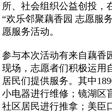
所、社会组织公益创投，
“欢乐邻聚藕香园 志愿服
愿服务活动。
参与本次活动有来自藕香
现场，志愿者们积极运用
居民们提供服务。其中18
小电器进行维修；镜湖区
社区居民进行推拿；美臣