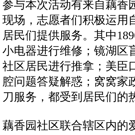
参与本次活动有来自藕香
现场，志愿者们积极运用
居民们提供服务。其中18
小电器进行维修；镜湖区
社区居民进行推拿；美臣
腔问题答疑解惑；窝窝家
刀服务，都受到居民们的
藕香园社区联合辖区内的