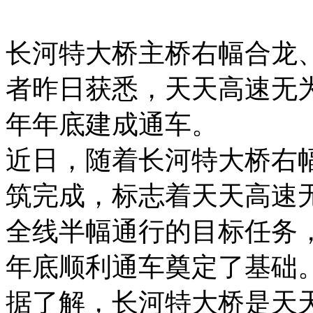
长河特大桥主桥右幅合龙
者昨日获悉，天天高速无
年年底建成通车。
近日，随着长河特大桥右
筑完成，标志着天天高速
全线半幅通行的目标任务
年底顺利通车奠定了基础
据了解，长河特大桥是天