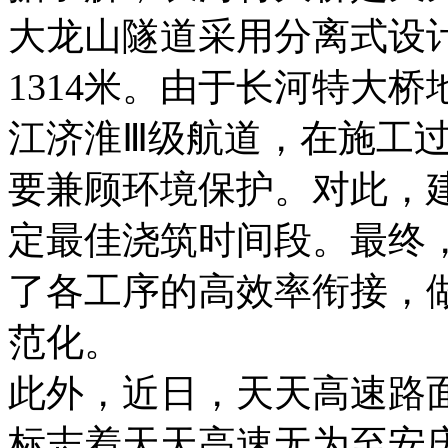
大龙山隧道采用分离式设计
1314米。由于长河特大
江济淮Ⅲ级航道，在施工
要兼顾环境保护。对此，
定最佳浇筑时间段。最终
了各工序的高效率衔接，
范化。
此外，近日，天天高速路
标志着天天高速无为至安