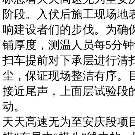
阶段。入伏后施工现场地表
响建设者们的步伐。为确
铺厚度，测温人员每5分
扫车提前对下承层进行清
尘，保证现场整洁有序。
接近尾声，上面层试验段
动。
天天高速无为至安庆段项