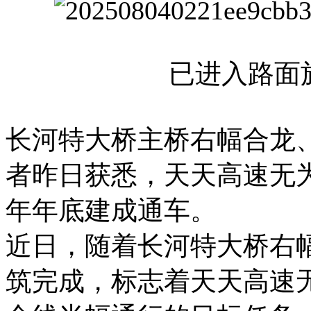
已进入路面
长河特大桥主桥右幅合龙
者昨日获悉，天天高速无
年年底建成通车。
近日，随着长河特大桥右
筑完成，标志着天天高速