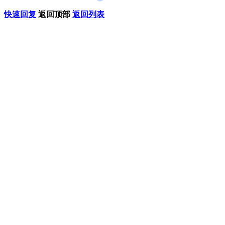
快速回复
返回顶部
返回列表