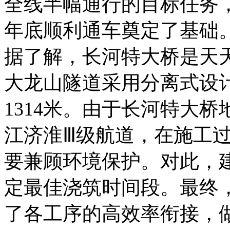
全线半幅通行的目标任务
年底顺利通车奠定了基础
据了解，长河特大桥是天
大龙山隧道采用分离式设计
1314米。由于长河特大
江济淮Ⅲ级航道，在施工
要兼顾环境保护。对此，
定最佳浇筑时间段。最终
了各工序的高效率衔接，