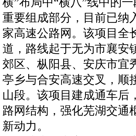
横”布局中“横八”线中的一
重要组成部分，目前已纳入
家高速公路网。该项目全长
道，路线起于无为市襄安
郊区、枞阳县、安庆市宜
亭乡与合安高速交叉，顺
山段。该项目建成通车后
路网结构，强化芜湖交通
新动力。