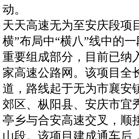
动。
天天高速无为至安庆段项
横”布局中“横八”线中的一
重要组成部分，目前已纳入
家高速公路网。该项目全长
道，路线起于无为市襄安
郊区、枞阳县、安庆市宜
亭乡与合安高速交叉，顺
山段。该项目建成通车后