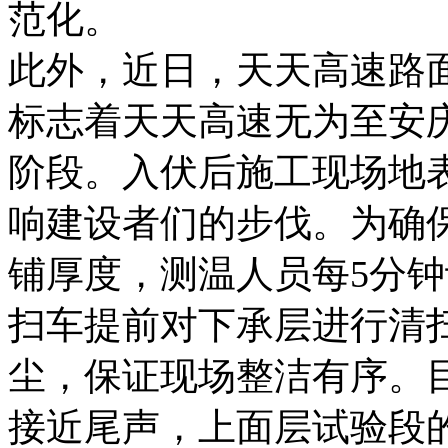
范化。
此外，近日，天天高速路
标志着天天高速无为至安
阶段。入伏后施工现场地表
响建设者们的步伐。为确
铺厚度，测温人员每5分
扫车提前对下承层进行清
尘，保证现场整洁有序。
接近尾声，上面层试验段