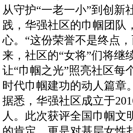
从守护“一老一小”到创新
践，华强社区的巾帼团队
心。“这份荣誉不是终点，
来，社区的“女将”们将继
让“巾帼之光”照亮社区每
时代巾帼建功的动人篇章
据悉，华强社区成立于2010
人。此次获评全国巾帼文
的肯定，更是对基层女性