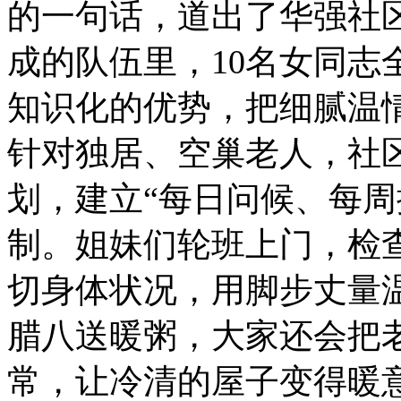
的一句话，道出了华强社区
成的队伍里，10名女同志
知识化的优势，把细腻温
针对独居、空巢老人，社区
划，建立“每日问候、每周
制。姐妹们轮班上门，检
切身体状况，用脚步丈量
腊八送暖粥，大家还会把
常，让冷清的屋子变得暖