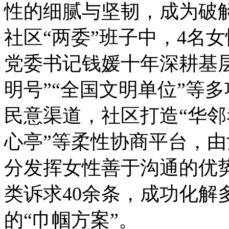
性的细腻与坚韧，成为破解
社区“两委”班子中，4名
党委书记钱媛十年深耕基
明号”“全国文明单位”等
民意渠道，社区打造“华邻巷
心亭”等柔性协商平台，由
分发挥女性善于沟通的优势
类诉求40余条，成功化解
的“巾帼方案”。