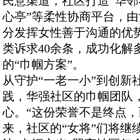
民意渠道，社区打造“华邻巷
心亭”等柔性协商平台，由
分发挥女性善于沟通的优势
类诉求40余条，成功化解
的“巾帼方案”。
从守护“一老一小”到创新
践，华强社区的巾帼团队
心。“这份荣誉不是终点，
来，社区的“女将”们将继