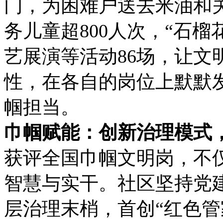
门，为困难户送去米油和关
务儿童超800人次，“石
艺展演等活动86场，让文
性，在各自的岗位上默默
帼担当。
巾帼赋能：创新治理模式
获评全国巾帼文明岗，不
智慧与实干。社区坚持党
层治理末梢，首创“红色管