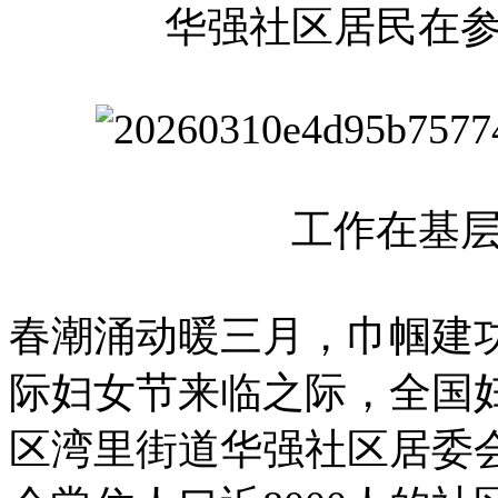
华强社区居民在
工作在基
春潮涌动暖三月，巾帼建功
际妇女节来临之际，全国
区湾里街道华强社区居委