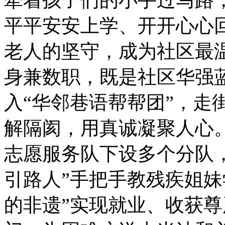
平平安安上学、开开心心
老人的坚守，成为社区最温
身兼数职，既是社区华强
入“华邻巷语帮帮团”，走
解隔阂，用真诚凝聚人心
志愿服务队下设多个分队
引路人”手把手教残疾姐妹
的非遗”实现就业、收获