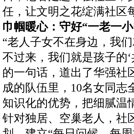
任，让文明之花绽满社区
巾帼暖心：守好“一老一小
“老人子女不在身边，我们
不过来，我们就是孩子的‘
的一句话，道出了华强社区
成的队伍里，10名女同志
知识化的优势，把细腻温
针对独居、空巢老人，社区
划，建立“每日问候、每周