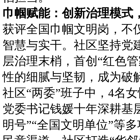
巾帼赋能：创新治理模式
获评全国巾帼文明岗，不
智慧与实干。社区坚持党
层治理末梢，首创“红色管
性的细腻与坚韧，成为破解
社区“两委”班子中，4名
党委书记钱媛十年深耕基
明号”“全国文明单位”等