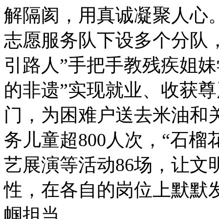
解隔阂，用真诚凝聚人心
志愿服务队下设多个分队
引路人”手把手教残疾姐妹
的非遗”实现就业、收获
门，为困难户送去米油和关
务儿童超800人次，“石
艺展演等活动86场，让文
性，在各自的岗位上默默
帼担当。