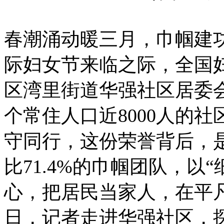
春潮涌动暖三月，巾帼建功
际妇女节来临之际，全国
区湾里街道华强社区居委
个常住人口近8000人的
守同行，这份荣誉背后，是
比71.4%的巾帼团队，以
心，把居民当家人，在平凡
日，记者走进华强社区，探