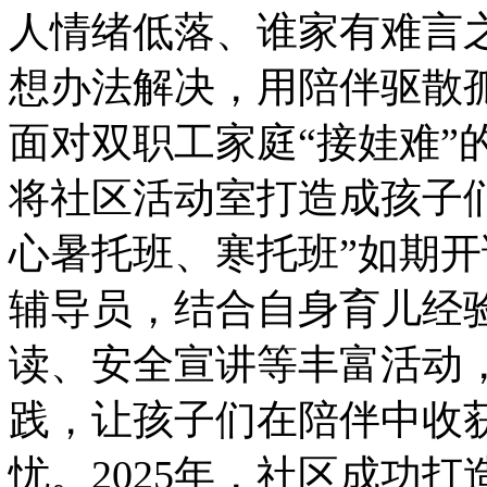
人情绪低落、谁家有难言
想办法解决，用陪伴驱散
面对双职工家庭“接娃难”
将社区活动室打造成孩子们
心暑托班、寒托班”如期开
辅导员，结合自身育儿经
读、安全宣讲等丰富活动
践，让孩子们在陪伴中收
忧。2025年，社区成功