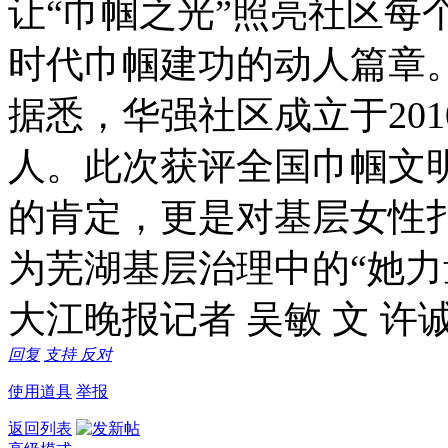
让“巾帼之光”照亮社区每
时代巾帼建功的动人篇章
据悉，华强社区成立于2010
人。此次获评全国巾帼文
的肯定，更是对基层女性
为芜湖基层治理中的“她力
大江晚报记者 吴敏 文 许诚
回复
支持
反对
使用道具
举报
返回列表