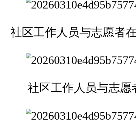
社区工作人员与志愿者
社区工作人员与志愿