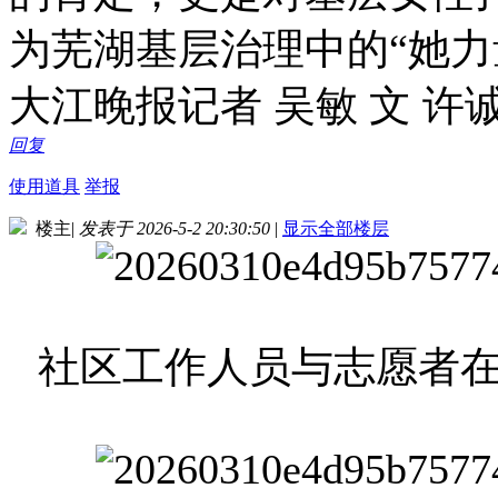
为芜湖基层治理中的“她力
大江晚报记者 吴敏 文 许诚
回复
使用道具
举报
楼主
|
发表于 2026-5-2 20:30:50
|
显示全部楼层
社区工作人员与志愿者