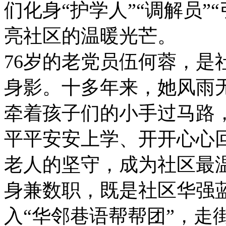
们化身“护学人”“调解员”
亮社区的温暖光芒。
76岁的老党员伍何蓉，是
身影。十多年来，她风雨
牵着孩子们的小手过马路
平平安安上学、开开心心
老人的坚守，成为社区最温
身兼数职，既是社区华强
入“华邻巷语帮帮团”，走