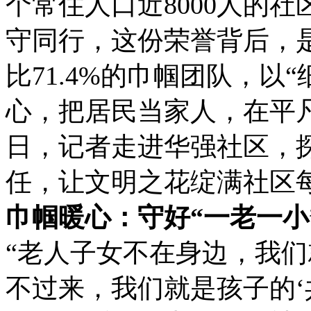
个常住人口近8000人的
守同行，这份荣誉背后，是
比71.4%的巾帼团队，以
心，把居民当家人，在平凡
日，记者走进华强社区，探
任，让文明之花绽满社区
巾帼暖心：守好“一老一小
“老人子女不在身边，我们
不过来，我们就是孩子的‘