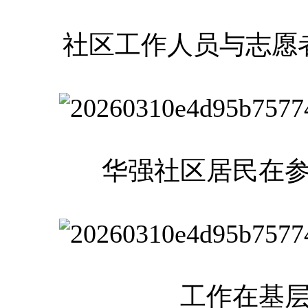
社区工作人员与志愿
华强社区居民在
工作在基